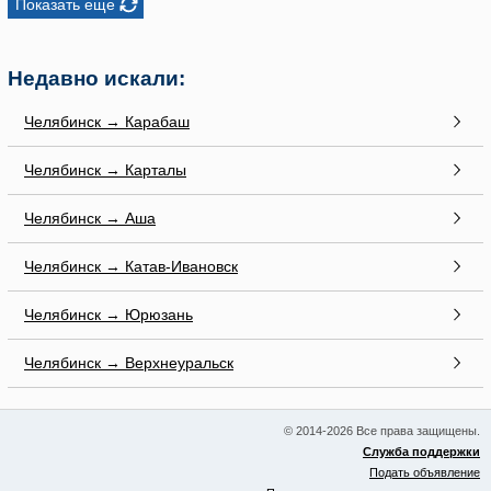
Показать еще
Недавно искали:
Челябинск → Карабаш
Челябинск → Карталы
Челябинск → Аша
Челябинск → Катав-Ивановск
Челябинск → Юрюзань
Челябинск → Верхнеуральск
© 2014-2026 Все права защищены.
Служба поддержки
Подать объявление