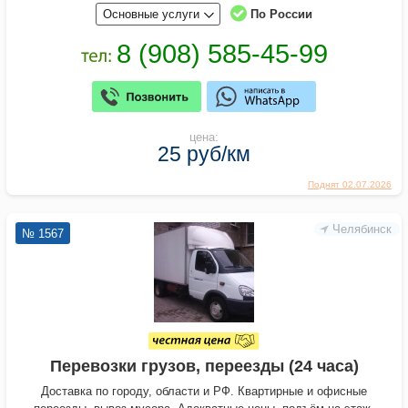
Основные услуги
По России
цена:
25 руб/км
Поднят 02.07.2026
Челябинск
№ 1567
Перевозки грузов, переезды (24 часа)
Доставка по городу, области и РФ. Квартирные и офисные