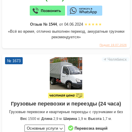
Отзыв № 1544
, от 04.06.2024
«Всё во время, отлично выполнен переезд, аккуратные грузчики
рекомендуется»
Поднят 19.07.2026
Челябинск
№ 1673
Грузовые перевозки и переезды (24 часа)
Грузовые перевозки и квартирные переезды с грузчиками и без
Вес
1500 кг.
Длина
2,9 м.
Ширина
1,9 м.
Высота
1,7 м.
Основные услуги
Перевозка вещей