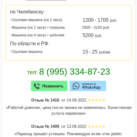
по Челябинску
:
1200 - 1700
- Грузовая машина (на 2 часа)
руб.
- Машина (на 2 часа) + погрузка
1900 - 3100 руб.
5200
- Машина (на 4 часа) + рабочие
руб.
По области и РФ
:
15 - 25
- Грузовая машина
руб/км
Отзыв № 1410
, от 14.09.2022
«Работой доволен, цена после звонка не изменилась. Качественая
услуга перевозки»
Отзыв № 1409
, от 13.09.2022
«Переезд прошёл успешно. Рекомендую всем этих ребят,