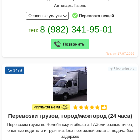
Автопарк:
Газель
Основные услуги
Перевозка вещей
Поднят 17.07.2026
Челябинск
№ 1479
Перевозки грузов, город/межгород (24 часа)
Перевозим грузы по Челябинску и области. ГАЗели разных типов,
опытные водители и грузчики. Без поэтажной оплаты, подача без
задержек