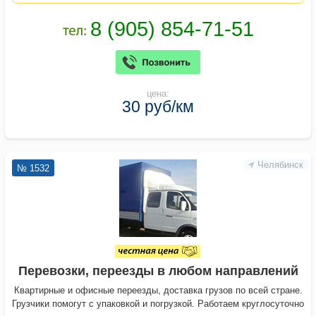
цена:
30 руб/км
Челябинск
№ 1532
Перевозки, переезды в любом направлений
Квартирные и офисные переезды, доставка грузов по всей стране.
Грузчики помогут с упаковкой и погрузкой. Работаем круглосуточно