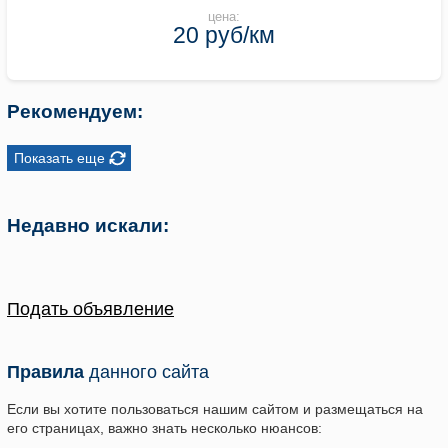
цена:
20 руб/км
Рекомендуем:
Показать еще
Недавно искали:
Подать объявление
Правила
данного сайта
Если вы хотите пользоваться нашим сайтом и размещаться на
его страницах, важно знать несколько нюансов: